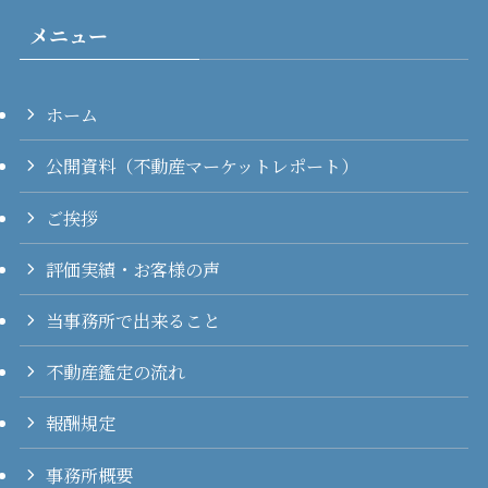
メニュー
ホーム
公開資料（不動産マーケットレポート）
ご挨拶
評価実績・お客様の声
当事務所で出来ること
不動産鑑定の流れ
報酬規定
事務所概要