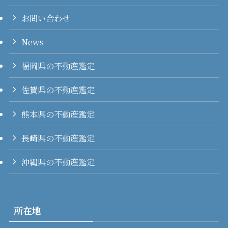
お問い合わせ
News
福岡県の不動産鑑定
佐賀県の不動産鑑定
熊本県の不動産鑑定
長崎県の不動産鑑定
沖縄県の不動産鑑定
所在地