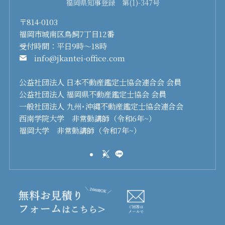
福岡県知事登録 第(1)-347号
〒814-0103
福岡市城南区鳥飼7丁目12番
受付時間：平日9時～18時
info@jkantei-office.com
公益社団法人 日本不動産鑑定士協会連合会 会員
公益社団法人 福岡県不動産鑑定士協会 会員
一般社団法人 九州･沖縄不動産鑑定士協会連合会
西南学院大学 非常勤講師（令和6年~）
福岡大学 非常勤講師（令和7年~）