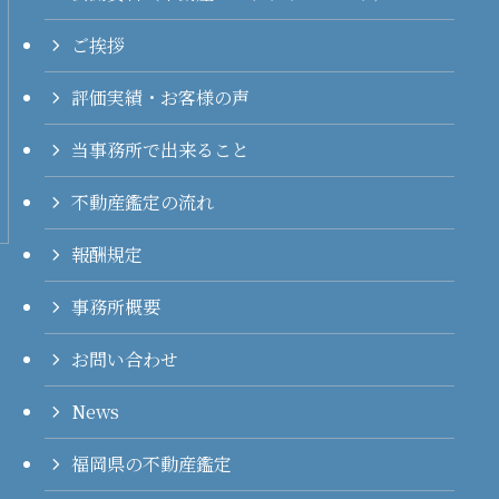
ご挨拶
評価実績・お客様の声
当事務所で出来ること
不動産鑑定の流れ
報酬規定
事務所概要
お問い合わせ
News
福岡県の不動産鑑定