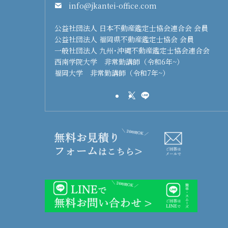
info@jkantei-office.com
公益社団法人 日本不動産鑑定士協会連合会 会員
公益社団法人 福岡県不動産鑑定士協会 会員
一般社団法人 九州･沖縄不動産鑑定士協会連合会
西南学院大学 非常勤講師（令和6年~）
福岡大学 非常勤講師（令和7年~）