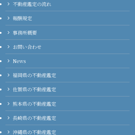
不動産鑑定の流れ
報酬規定
事務所概要
お問い合わせ
News
福岡県の不動産鑑定
佐賀県の不動産鑑定
熊本県の不動産鑑定
長崎県の不動産鑑定
沖縄県の不動産鑑定