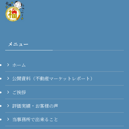
メニュー
ホーム
公開資料（不動産マーケットレポート）
ご挨拶
評価実績・お客様の声
当事務所で出来ること