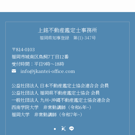
上銘不動産鑑定士事務所
福岡県知事登録 第(1)-347号
〒814-0103
福岡市城南区鳥飼7丁目12番
受付時間：平日9時～18時
info@jkantei-office.com
公益社団法人 日本不動産鑑定士協会連合会 会員
公益社団法人 福岡県不動産鑑定士協会 会員
一般社団法人 九州･沖縄不動産鑑定士協会連合会
西南学院大学 非常勤講師（令和6年~）
福岡大学 非常勤講師（令和7年~）