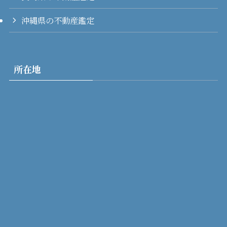
沖縄県の不動産鑑定
所在地