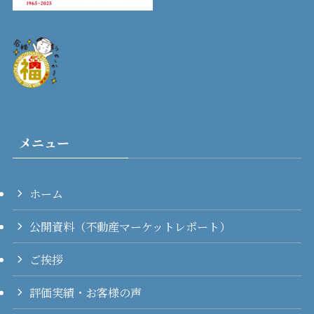
メニュー
ホーム
公開資料（不動産マーケットレポート）
ご挨拶
評価実績・お客様の声