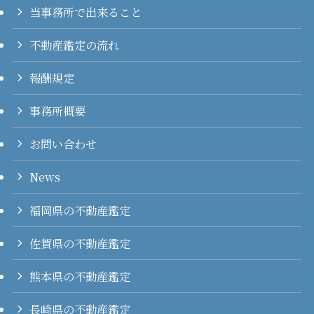
当事務所で出来ること
不動産鑑定の流れ
報酬規定
事務所概要
お問い合わせ
News
福岡県の不動産鑑定
佐賀県の不動産鑑定
熊本県の不動産鑑定
長崎県の不動産鑑定