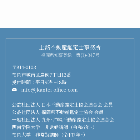
上銘不動産鑑定士事務所
福岡県知事登録 第(1)-347号
〒814-0103
福岡市城南区鳥飼7丁目12番
受付時間：平日9時～18時
info@jkantei-office.com
公益社団法人 日本不動産鑑定士協会連合会 会員
公益社団法人 福岡県不動産鑑定士協会 会員
一般社団法人 九州･沖縄不動産鑑定士協会連合会
西南学院大学 非常勤講師（令和6年~）
福岡大学 非常勤講師（令和7年~）