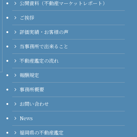
公開資料（不動産マーケットレポート）
ご挨拶
評価実績・お客様の声
当事務所で出来ること
不動産鑑定の流れ
報酬規定
事務所概要
お問い合わせ
News
福岡県の不動産鑑定