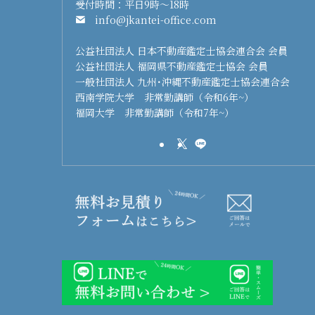
受付時間：平日9時～18時
info@jkantei-office.com
公益社団法人 日本不動産鑑定士協会連合会 会員
公益社団法人 福岡県不動産鑑定士協会 会員
一般社団法人 九州･沖縄不動産鑑定士協会連合会
西南学院大学 非常勤講師（令和6年~）
福岡大学 非常勤講師（令和7年~）