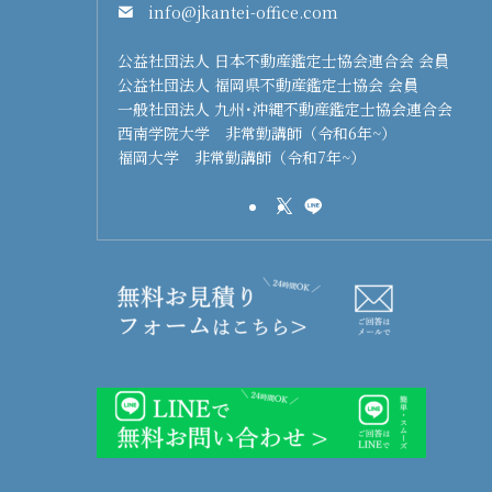
info@jkantei-office.com
公益社団法人 日本不動産鑑定士協会連合会 会員
公益社団法人 福岡県不動産鑑定士協会 会員
一般社団法人 九州･沖縄不動産鑑定士協会連合会
西南学院大学 非常勤講師（令和6年~）
福岡大学 非常勤講師（令和7年~）