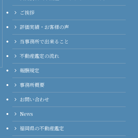
ご挨拶
評価実績・お客様の声
当事務所で出来ること
不動産鑑定の流れ
報酬規定
事務所概要
お問い合わせ
News
福岡県の不動産鑑定