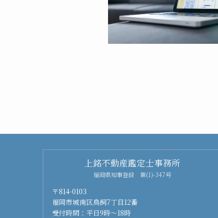
上銘不動産鑑定士事務所
福岡県知事登録 第(1)-347号
〒814-0103
福岡市城南区鳥飼7丁目12番
受付時間：平日9時～18時