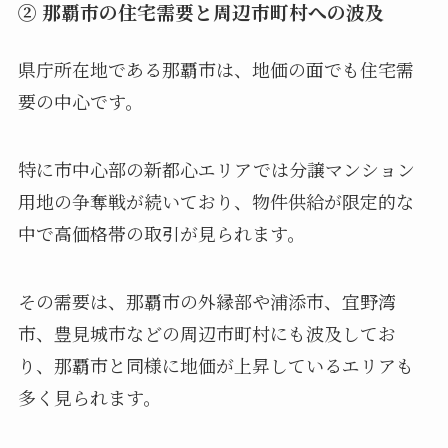
② 那覇市の住宅需要と周辺市町村への波及
県庁所在地である那覇市は、地価の面でも住宅需
要の中心です。
特に市中心部の新都心エリアでは分譲マンション
用地の争奪戦が続いており、物件供給が限定的な
中で高価格帯の取引が見られます。
その需要は、那覇市の外縁部や浦添市、宜野湾
市、豊見城市などの周辺市町村にも波及してお
り、那覇市と同様に地価が上昇しているエリアも
多く見られます。