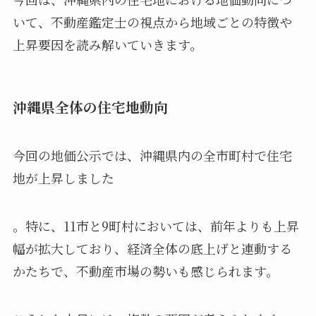
いて、不動産鑑定士の視点から地域ごとの特徴や
上昇要因を読み解いていきます。
沖縄県全体の住宅地動向
今回の地価公示では、沖縄県内の全市町村で住宅
地が上昇しました
。特に、11市と9町村においては、前年よりも上昇
幅が拡大しており、経済全体の底上げと連動する
かたちで、不動産市場の勢いも感じられます。