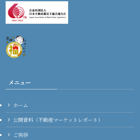
メニュー
ホーム
公開資料（不動産マーケットレポート）
ご挨拶