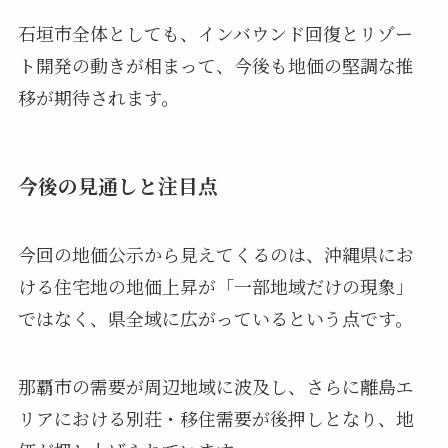
石垣市全体としても、インバウンド回復とリゾー
ト開発の動きが相まって、今後も地価の堅調な推
移が期待されます。
今後の見通しと注目点
今回の地価公示から見えてくるのは、沖縄県にお
ける住宅地の地価上昇が「一部地域だけの現象」
ではなく、県全域に広がっているという点です。
那覇市の需要が周辺地域に波及し、さらに離島エ
リアにおける別荘・移住需要が後押しとなり、地