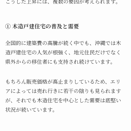
こうした上昇には、複数の要因が考えられます。
① 木造戸建住宅の普及と需要
全国的に建築費の高騰が続く中でも、沖縄では木
造戸建住宅の人気が根強く、地元住民だけでなく
県外からの移住者にも支持され続けています。
もちろん販売価格が高止まりしているため、エリ
アによっては売れ行きに若干の陰りも見られます
が、それでも木造住宅を中心とした需要は底堅い
状況が続いています。