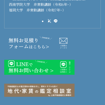
西南学院大学 非常勤講師（令和6年~）
福岡大学 非常勤講師（令和7年~）