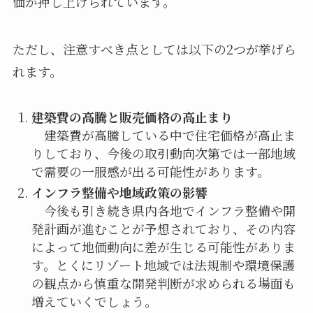
価が押し上げられています。
ただし、注意すべき点としては以下の2つが挙げら
れます。
建築費の高騰と販売価格の高止まり
建築費が高騰している中で住宅価格が高止ま
りしており、今後の取引動向次第では一部地域
で需要の一服感が出る可能性があります。
インフラ整備や地域政策の影響
今後も引き続き県内各地でインフラ整備や開
発計画が進むことが予想されており、その内容
によって地価動向に差が生じる可能性がありま
す。とくにリゾート地域では法規制や環境保護
の観点から慎重な開発判断が求められる場面も
増えていくでしょう。