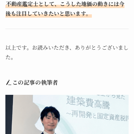
不動産鑑定士として、こうした地価の動きには今
後も注目していきたいと思います。
以上です。お読みいただき、ありがとうございまし
た。
この記事の執筆者