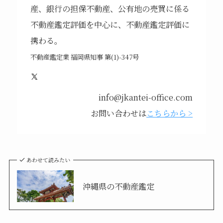
産、銀行の担保不動産、公有地の売買に係る
不動産鑑定評価を中心に、不動産鑑定評価に
携わる。
不動産鑑定業 福岡県知事 第(1)-347号
X
info@jkantei-office.com
お問い合わせは
こちらから >
あわせて読みたい
沖縄県の不動産鑑定