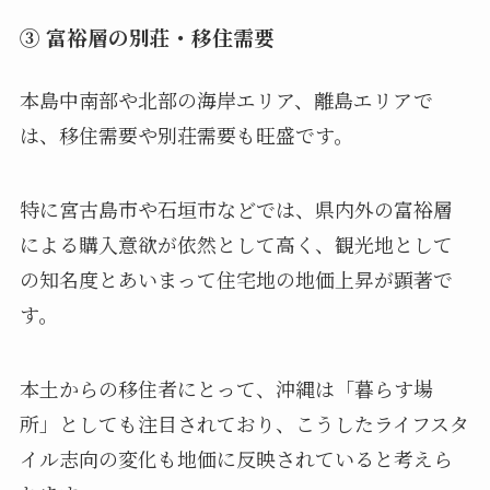
③ 富裕層の別荘・移住需要
本島中南部や北部の海岸エリア、離島エリアで
は、移住需要や別荘需要も旺盛です。
特に宮古島市や石垣市などでは、県内外の富裕層
による購入意欲が依然として高く、観光地として
の知名度とあいまって住宅地の地価上昇が顕著で
す。
本土からの移住者にとって、沖縄は「暮らす場
所」としても注目されており、こうしたライフスタ
イル志向の変化も地価に反映されていると考えら