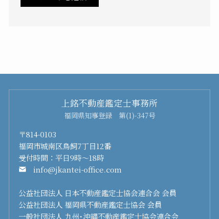
上銘不動産鑑定士事務所
福岡県知事登録 第(1)-347号
〒814-0103
福岡市城南区鳥飼7丁目12番
受付時間：平日9時～18時
info@jkantei-office.com
公益社団法人 日本不動産鑑定士協会連合会 会員
公益社団法人 福岡県不動産鑑定士協会 会員
一般社団法人 九州･沖縄不動産鑑定士協会連合会