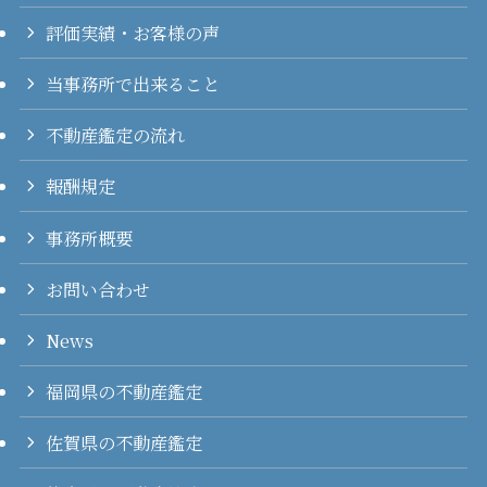
評価実績・お客様の声
当事務所で出来ること
不動産鑑定の流れ
報酬規定
事務所概要
お問い合わせ
News
福岡県の不動産鑑定
佐賀県の不動産鑑定