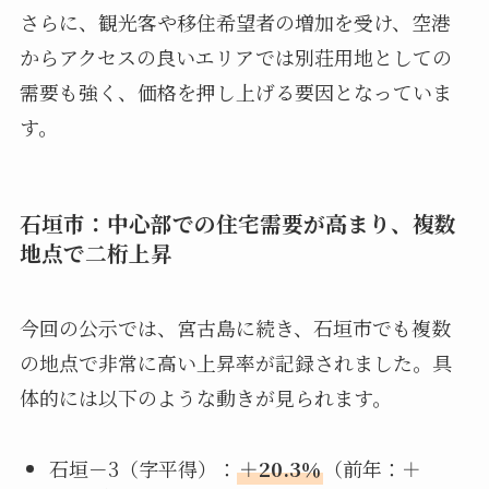
さらに、観光客や移住希望者の増加を受け、空港
からアクセスの良いエリアでは別荘用地としての
需要も強く、価格を押し上げる要因となっていま
す。
石垣市：中心部での住宅需要が高まり、複数
地点で二桁上昇
今回の公示では、宮古島に続き、石垣市でも複数
の地点で非常に高い上昇率が記録されました。具
体的には以下のような動きが見られます。
石垣－3（字平得）：
＋20.3％
（前年：＋