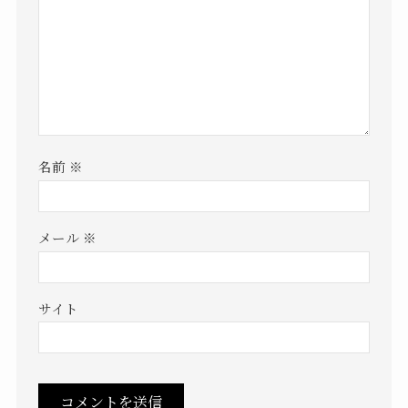
名前
※
メール
※
サイト