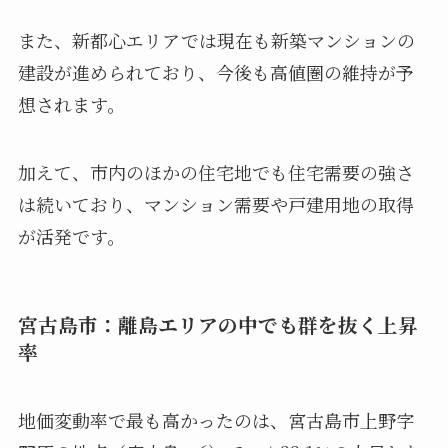
また、新都心エリアでは現在も新築マンションの
建設が進められており、今後も高値圏の維持が予
想されます。
加えて、市内のほかの住宅地でも住宅需要の強さ
は続いており、マンション需要や戸建用地の取得
が活発です。
宮古島市：離島エリアの中でも群を抜く上昇
率
地価変動率で最も高かったのは、宮古島市上野字