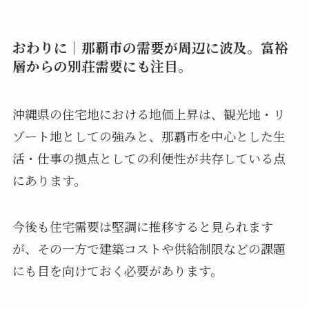
おわりに│那覇市の需要が周辺に波及。富裕
層からの別荘需要にも注目。
沖縄県の住宅地における地価上昇は、観光地・リ
ゾート地としての強みと、那覇市を中心とした生
活・仕事の拠点としての利便性が共存している点
にあります。
今後も住宅需要は堅調に推移すると見られます
が、その一方で建築コストや供給制限などの課題
にも目を向けておく必要があります。