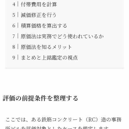
付帯費用を計算
減価修正を行う
積算価格を算出する
原価法は実務でどう使われているか
原価法を知るメリット
まとめと上銘鑑定の視点
評価の前提条件を整理する
ここでは、ある鉄筋コンクリート（RC）造の事務
所ビルを評価対象としたケースを想定します。