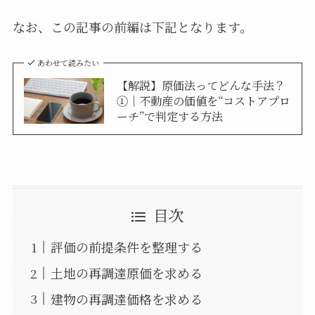
なお、この記事の前編は下記となります。
あわせて読みたい
【解説】原価法ってどんな手法？
①│不動産の価値を“コストアプロ
ーチ”で判定する方法
目次
評価の前提条件を整理する
土地の再調達原価を求める
建物の再調達価格を求める