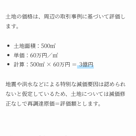
土地の価格は、周辺の取引事例に基づいて評価し
ます。
土地面積：500㎡
単価：60万円／㎡
計算：500㎡ × 60万円 ＝
3億円
地震や洪水などによる特別な減価要因は認められ
ないと仮定しているため、土地については減価修
正なしで再調達原価＝評価額とします。