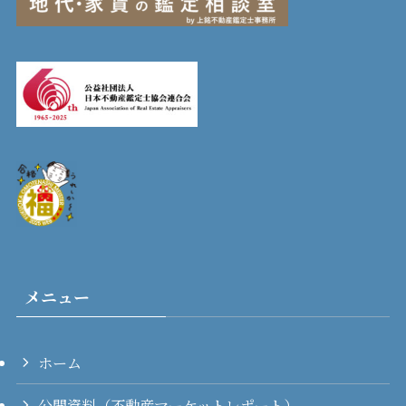
メニュー
ホーム
公開資料（不動産マーケットレポート）