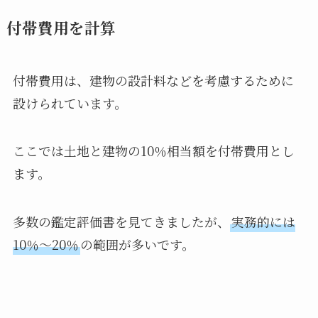
付帯費用を計算
付帯費用は、建物の設計料などを考慮するために
設けられています。
ここでは土地と建物の10％相当額を付帯費用とし
ます。
多数の鑑定評価書を見てきましたが、
実務的には
10％～20％
の範囲が多いです。