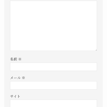
名前
※
メール
※
サイト