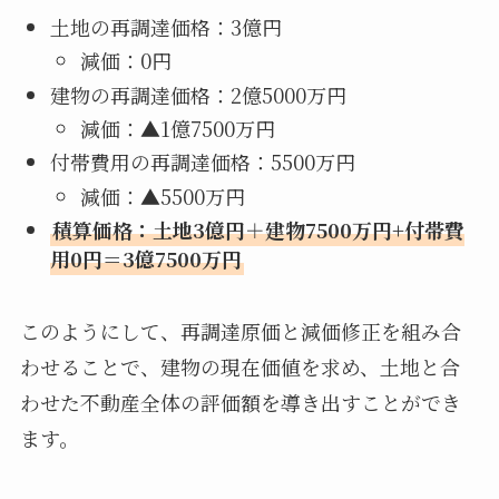
土地の再調達価格：3億円
減価：0円
建物の再調達価格：2億5000万円
減価：▲1億7500万円
付帯費用の再調達価格：5500万円
減価：▲5500万円
積算価格：土地3億円＋建物7500万円+付帯費
用0円＝3億7500万円
このようにして、再調達原価と減価修正を組み合
わせることで、建物の現在価値を求め、土地と合
わせた不動産全体の評価額を導き出すことができ
ます。