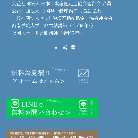
公益社団法人 日本不動産鑑定士協会連合会 会員
公益社団法人 福岡県不動産鑑定士協会 会員
一般社団法人 九州･沖縄不動産鑑定士協会連合会
西南学院大学 非常勤講師（令和6年~）
福岡大学 非常勤講師（令和7年~）