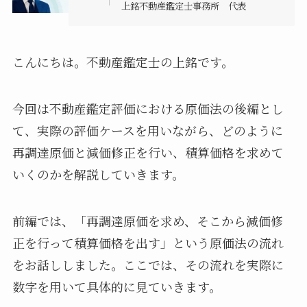
上銘不動産鑑定士事務所 代表
こんにちは。不動産鑑定士の上銘です。
今回は不動産鑑定評価における原価法の後編とし
て、実際の評価ケースを用いながら、どのように
再調達原価と減価修正を行い、積算価格を求めて
いくのかを解説していきます。
前編では、「再調達原価を求め、そこから減価修
正を行って積算価格を出す」という原価法の流れ
をお話ししました。ここでは、その流れを実際に
数字を用いて具体的に見ていきます。