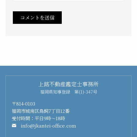
上銘不動産鑑定士事務所
福岡県知事登録 第(1)-347号
〒814-0103
福岡市城南区鳥飼7丁目12番
受付時間：平日9時～18時
info@jkantei-office.com