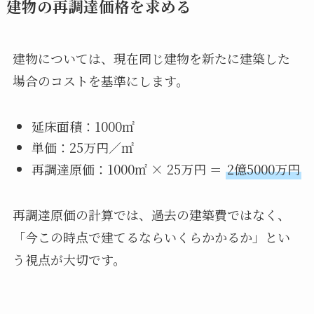
建物の再調達価格を求める
建物については、現在同じ建物を新たに建築した
場合のコストを基準にします。
延床面積：1000㎡
単価：25万円／㎡
再調達原価：1000㎡ × 25万円 ＝
2億5000万円
再調達原価の計算では、過去の建築費ではなく、
「今この時点で建てるならいくらかかるか」とい
う視点が大切です。