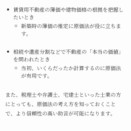
賃貸用不動産の簿価や建物価格の根拠を把握し
たいとき
新築時の簿価の推定に原価法が役に立ちま
す。
相続や遺産分割などで不動産の「本当の価値」
を問われたとき
当初、いくらだったか計算するのに原価法
が有用です。
また、税理士や弁護士、宅建士といった士業の方
にとっても、原価法の考え方を知っておくこと
で、より信頼性の高い助言が可能になります。