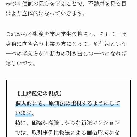
基づく価値の見方を学ぶことで、不動産を見る目
はより立体的になっていきます。
これから不動産を学ぶ学生の皆さん、そして日々
実務に向き合う士業の方にとって、原価法という
一つの考え方が判断力の引き出しの一つになれば
嬉しいです。
【
上銘鑑定の視点
】
個人的にも、原価法は重視するようにして
います
。
特に、価格が高騰しがちな新築マンション
では、取引事例比較法による価格形成がな