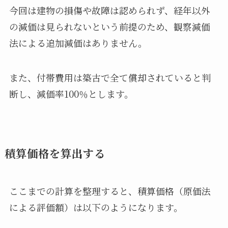
今回は建物の損傷や故障は認められず、経年以外
の減価は見られないという前提のため、観察減価
法による追加減価はありません。
また、付帯費用は築古で全て償却されていると判
断し、減価率100％とします。
積算価格を算出する
ここまでの計算を整理すると、積算価格（原価法
による評価額）は以下のようになります。