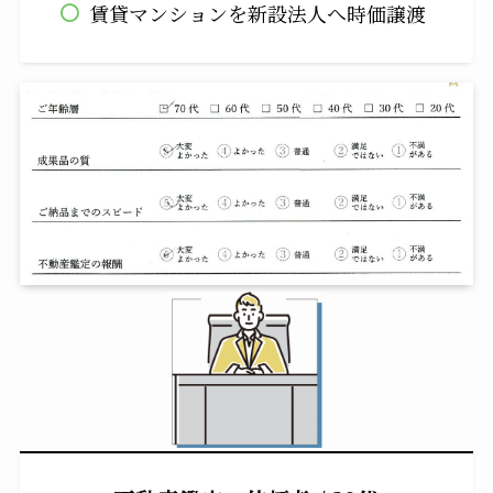
賃貸マンションを新設法人へ時価譲渡