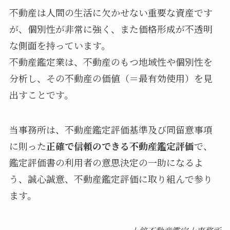
不動産は人間の生活に欠かせない重要な資産です
が、個別性が非常に強く、また価格形成が不透明
な側面を持っています。
不動産鑑定業は、不動産のもつ地域性や個別性を
分析し、その不動産の価値（＝最有効使用）を見
出すことです。
当事務所は、不動産鑑定評価基準及び同留意事項
に則った
正確で信頼のできる不動産鑑定評価
で、
鑑定評価書の利用者の意思決定の一助になるよ
う、誠心誠意、不動産鑑定評価に取り組んで参り
ます。