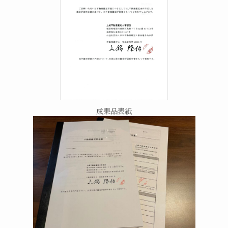
成果品表紙