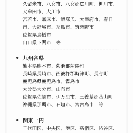
久留米市、八女市、八女郡広川町、柳川市、
大牟田市、大川市
宮若市、嘉麻市、飯塚氏、太宰府市、春日
市、大野城市、糸島市、筑紫野市
佐賀県鳥栖市
山口県下関市 等
九州各県
熊本県熊本市、菊池郡菊陽町
長崎県長崎市、西彼杵郡時津町、長与町
鹿児島県鹿児島市、霧島市
大分県大分市、由布市
佐賀県佐賀市、伊万里市、三養基郡基山町
沖縄県那覇市、石垣市、宮古島市 等
関東一円
千代田区、中央区、港区、新宿区、渋谷区、