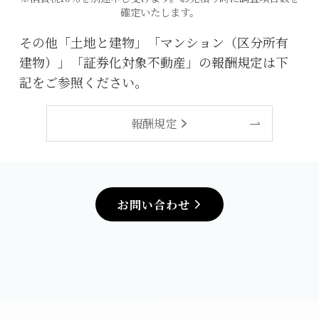
確定いたします。
その他「土地と建物」「マンション（区分所有
建物）」「証券化対象不動産」の報酬規定は下
記をご参照ください。
報酬規定
お問い合わせ