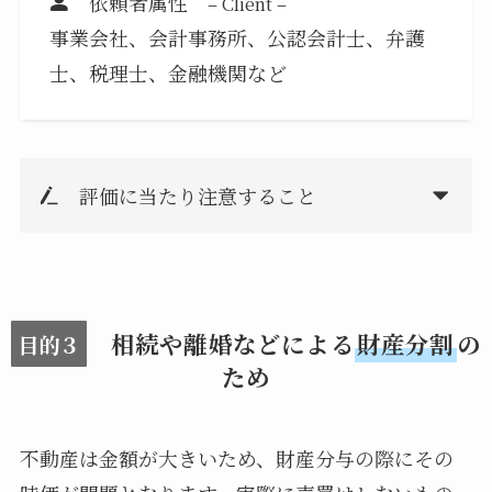
依頼者属性
– Client –
事業会社、会計事務所、公認会計士、弁護
士、税理士、金融機関など
評価に当たり注意すること
相続や離婚などによる
財産分割
の
目的３
ため
不動産は金額が大きいため、財産分与の際にその