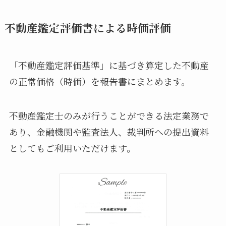
不動産鑑定評価書による時価評価
「不動産鑑定評価基準」に基づき算定した不動産
の正常価格（時価）を報告書にまとめます。
不動産鑑定士のみが行うことができる法定業務で
あり、金融機関や監査法人、裁判所への提出資料
としてもご利用いただけます。