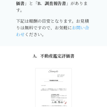
価書
」と「
B．調査報告書
」がありま
す。
下記は報酬の目安となります。お見積
りは無料ですので、お気軽に
お問い合
わせ
ください。
A．不動産鑑定評価書