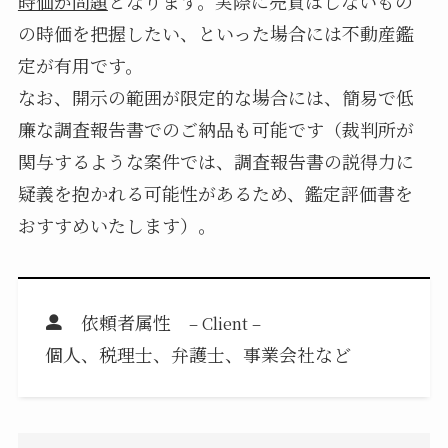
時価が問題
となります。実際に売買はしないもの
の時価を把握したい、といった場合には不動産鑑
定が有用です。
なお、開示の範囲が限定的な場合には、簡易で低
廉な調査報告書でのご納品も可能です（裁判所が
関与するような案件では、調査報告書の説得力に
疑義を抱かれる可能性があるため、鑑定評価書を
おすすめいたします）。
依頼者属性
– Client –
個人、税理士、弁護士、事業会社など