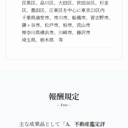
目黒区、品川区、大田区、世田谷区、杉並
区、墨田区、江東区を中心に東京23区内
千葉県浦安市、市川市、船橋市、習志野市、
鎌ヶ谷市、松戸市、柏市、流山市
神奈川県横浜市、川崎市、藤沢市
埼玉県、栃木県 等
報酬規定
– Fee –
主な成果品として「
A．不動産鑑定評