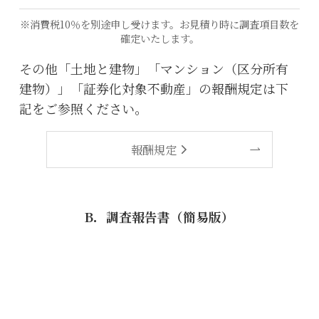
※消費税10％を別途申し受けます。お見積り時に調査項目数を
確定いたします。
その他「土地と建物」「マンション（区分所有
建物）」「証券化対象不動産」の報酬規定は下
記をご参照ください。
報酬規定
B．調査報告書（簡易版）