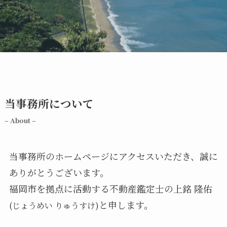
当事務所について
– About –
当事務所のホームページにアクセスいただき、誠に
ありがとうございます。
福岡市を拠点に活動する不動産鑑定士の上銘 隆佑
と申します。
(じょうめい りゅうすけ)