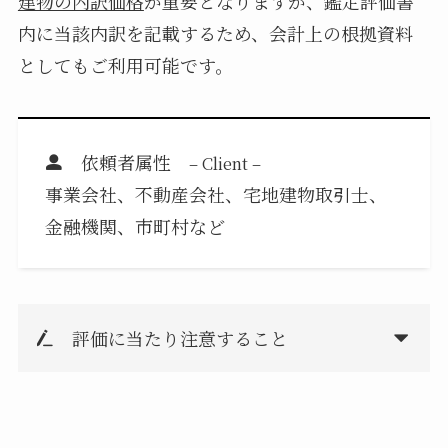
建物の内訳価格
が重要となりますが、鑑定評価書
内に当該内訳を記載するため、会計上の根拠資料
としてもご利用可能です。
依頼者属性
– Client –
事業会社、不動産会社、宅地建物取引士、
金融機関、市町村など
評価に当たり注意すること