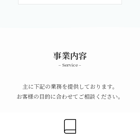
事業内容
– Service –
主に下記の業務を提供しております。
お客様の目的に合わせてご相談ください。