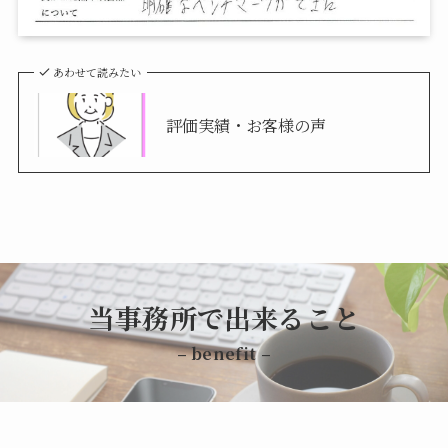
あわせて読みたい
評価実績・お客様の声
当事務所で出来ること
– benefit –