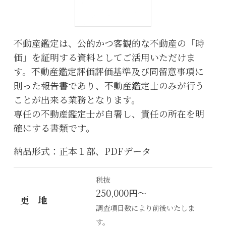
不動産鑑定は、公的かつ客観的な不動産の「時
価」を証明する資料としてご活用いただけま
す。不動産鑑定評価評価基準及び同留意事項に
則った報告書であり、不動産鑑定士のみが行う
ことが出来る業務となります。
専任の不動産鑑定士が自署し、責任の所在を明
確にする書類です。
納品形式：正本１部、PDFデータ
税抜
250,000円～
更 地
調査項目数により前後いたしま
す。