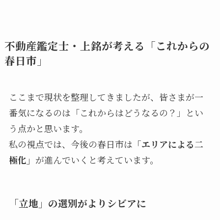
不動産鑑定士・上銘が考える「これからの
春日市」
ここまで現状を整理してきましたが、皆さまが一
番気になるのは「これからはどうなるの？」とい
う点かと思います。
私の視点では、今後の春日市は
「エリアによる二
極化」
が進んでいくと考えています。
「立地」の選別がよりシビアに