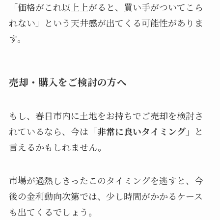
「価格がこれ以上上がると、買い手がついてこら
れない」という天井感が出てくる可能性がありま
す。
売却・購入をご検討の方へ
もし、春日市内に土地をお持ちでご売却を検討さ
れているなら、今は
「非常に良いタイミング」
と
言えるかもしれません。
市場が過熱しきったこのタイミングを逃すと、今
後の金利動向次第では、少し時間がかかるケース
も出てくるでしょう。