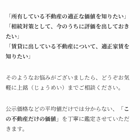
「
所有している不動産の適正な価値を知りたい
」
「
相続対策として、今のうちに評価を出しておき
たい
」
「
賃貸に出している不動産について、適正家賃を
知りたい
」
そのようなお悩みがございましたら、どうぞお気
軽に上銘（じょうめい）までご相談ください。
公示価格などの平均値だけでは分からない、
「こ
の不動産だけの価値」
を丁寧に鑑定させていただ
きます。