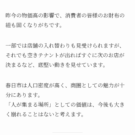
昨今の物価高の影響で、消費者の皆様のお財布の
紐も固くなりがちです。
一部では店舗の入れ替わりも見受けられますが、
それでも空きテナントが出ればすぐに次のお店が
決まるなど、底堅い動きを見せています。
春日市は人口密度が高く、商圏としての魅力が十
分にあります。
「人が集まる場所」としての価値は、今後も大き
く崩れることはないと考えます。