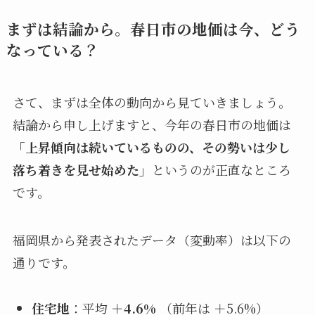
まずは結論から。春日市の地価は今、どう
なっている？
さて、まずは全体の動向から見ていきましょう。
結論から申し上げますと、今年の春日市の地価は
「上昇傾向は続いているものの、その勢いは少し
落ち着きを見せ始めた」
というのが正直なところ
です。
福岡県から発表されたデータ（変動率）は以下の
通りです。
住宅地
：平均
＋4.6%
（前年は ＋5.6%）