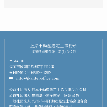
上銘不動産鑑定士事務所
福岡県知事登録 第(1)-347号
〒814-0103
福岡市城南区鳥飼7丁目12番
受付時間：平日9時～18時
info@jkantei-office.com
公益社団法人 日本不動産鑑定士協会連合会 会員
公益社団法人 福岡県不動産鑑定士協会 会員
一般社団法人 九州･沖縄不動産鑑定士協会連合会
西南学院大学 非常勤講師（令和6年~）