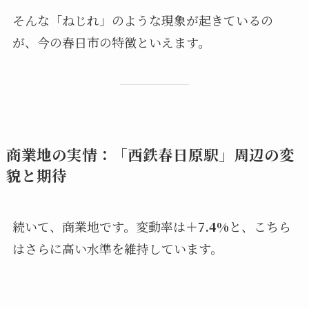
そんな「ねじれ」のような現象が起きているの
が、今の春日市の特徴といえます。
商業地の実情：「西鉄春日原駅」周辺の変
貌と期待
続いて、商業地です。変動率は
＋7.4%
と、こちら
はさらに高い水準を維持しています。