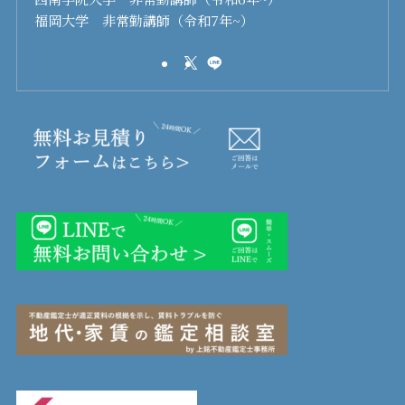
福岡大学 非常勤講師（令和7年~）