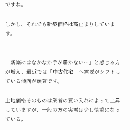
ですね。
しかし、それでも新築価格は高止まりしていま
す。
「新築にはなかなか手が届かない…」と感じる方
が増え、最近では
「中古住宅」
へ需要がシフトし
ている傾向が顕著です。
土地価格そのものは業者の買い入れによって上昇
していますが、一般の方の実需は少し慎重になっ
ている。