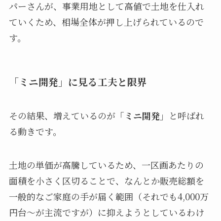
パーさんが、事業用地として高値で土地を仕入れ
ていくため、相場全体が押し上げられているので
す。
「ミニ開発」に見る工夫と限界
その結果、増えているのが
「ミニ開発」
と呼ばれ
る動きです。
土地の単価が高騰しているため、一区画あたりの
面積を小さく区切ることで、なんとか販売総額を
一般的なご家庭の手が届く範囲（それでも4,000万
円台〜が主流ですが）に抑えようとしているわけ