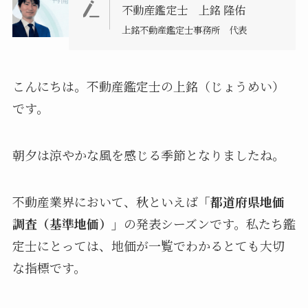
不動産鑑定士 上銘 隆佑
上銘不動産鑑定士事務所 代表
こんにちは。不動産鑑定士の上銘（じょうめい）
です。
朝夕は涼やかな風を感じる季節となりましたね。
不動産業界において、秋といえば
「都道府県地価
調査（基準地価）」
の発表シーズンです。私たち鑑
定士にとっては、地価が一覧でわかるとても大切
な指標です。