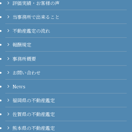
評価実績・お客様の声
当事務所で出来ること
不動産鑑定の流れ
報酬規定
事務所概要
お問い合わせ
News
福岡県の不動産鑑定
佐賀県の不動産鑑定
熊本県の不動産鑑定