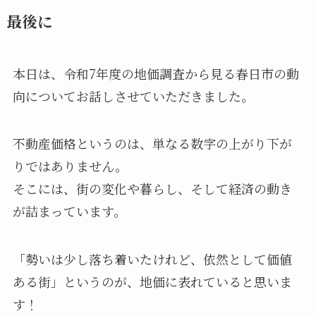
最後に
本日は、令和7年度の地価調査から見る春日市の動
向についてお話しさせていただきました。
不動産価格というのは、単なる数字の上がり下が
りではありません。
そこには、街の変化や暮らし、そして経済の動き
が詰まっています。
「勢いは少し落ち着いたけれど、依然として価値
ある街」というのが、地価に表れていると思いま
す！