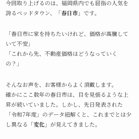
今回取り上げるのは、福岡県内でも屈指の人気を
誇るベッドタウン、
「春日市」
です。
「春日市に家を持ちたいけれど、価格が高騰して
いて不安」
「これから先、不動産価格はどうなっていく
の？」
そんなお声を、お客様からよく頂戴します。
確かにここ数年の春日市は、目を見張るような上
昇が続いていました。しかし、先日発表された
「令和7年度」のデータ紐解くと、これまでとは少
し異なる
「変化」
が見えてきました。