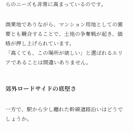
らのニーズも非常に高まっているのです。
商業地でありながら、マンション用地としての需
要とも競合することで、土地の争奪戦が起き、価
格が押し上げられています。
「高くても、この場所が欲しい」と選ばれるエリ
アであることは間違いありません。
郊外ロードサイドの底堅さ
一方で、駅から少し離れた幹線道路沿いはどうで
しょうか。