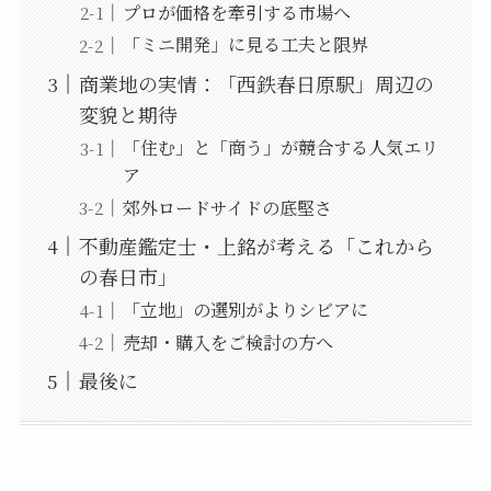
プロが価格を牽引する市場へ
「ミニ開発」に見る工夫と限界
商業地の実情：「西鉄春日原駅」周辺の
変貌と期待
「住む」と「商う」が競合する人気エリ
ア
郊外ロードサイドの底堅さ
不動産鑑定士・上銘が考える「これから
の春日市」
「立地」の選別がよりシビアに
売却・購入をご検討の方へ
最後に