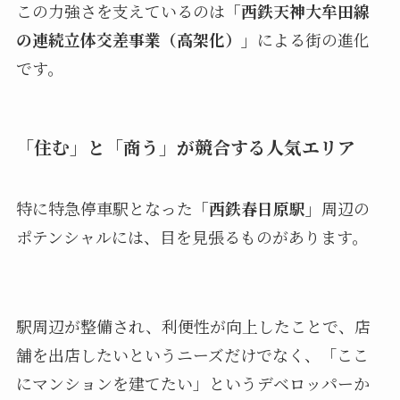
この力強さを支えているのは
「西鉄天神大牟田線
の連続立体交差事業（高架化）」
による街の進化
です。
「住む」と「商う」が競合する人気エリア
特に特急停車駅となった
「西鉄春日原駅」
周辺の
ポテンシャルには、目を見張るものがあります。
駅周辺が整備され、利便性が向上したことで、店
舗を出店したいというニーズだけでなく、「ここ
にマンションを建てたい」というデベロッパーか