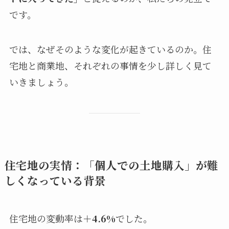
です。
では、なぜそのような変化が起きているのか。住
宅地と商業地、それぞれの事情を少し詳しく見て
いきましょう。
住宅地の実情：「個人での土地購入」が難
しくなっている背景
住宅地の変動率は
＋4.6%
でした。