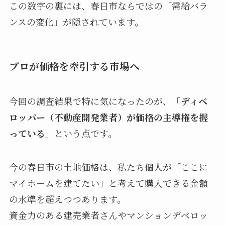
この数字の裏には、春日市ならではの「需給バラ
ンスの変化」が隠されています。
プロが価格を牽引する市場へ
今回の調査結果で特に気になったのが、
「ディベ
ロッパー（不動産開発業者）が価格の主導権を握
っている」
という点です。
今の春日市の土地価格は、私たち個人が「ここに
マイホームを建てたい」と考えて購入できる金額
の水準を超えつつあります。
資金力のある建売業者さんやマンションデベロッ