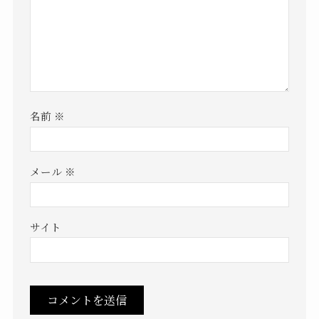
名前
※
メール
※
サイト