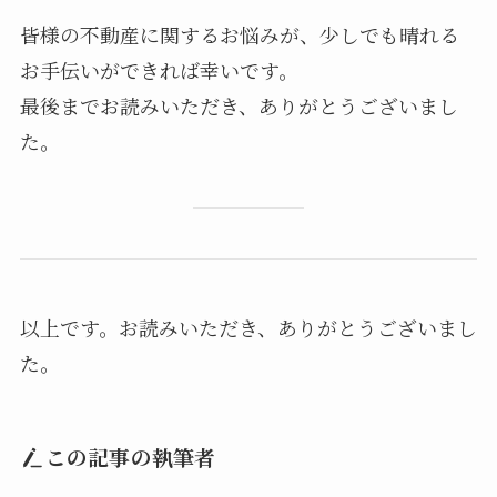
皆様の不動産に関するお悩みが、少しでも晴れる
お手伝いができれば幸いです。
最後までお読みいただき、ありがとうございまし
た。
以上です。お読みいただき、ありがとうございまし
た。
この記事の執筆者