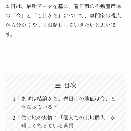
本日は、最新データを基に、春日市の不動産市場
の「今」と「これから」について、専門家の視点
から分かりやすくお話ししていきたいと思いま
す。
目次
まずは結論から。春日市の地価は今、ど
うなっている？
住宅地の実情：「個人での土地購入」が
難しくなっている背景