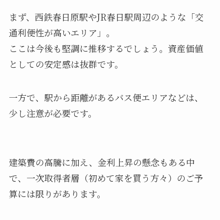
まず、西鉄春日原駅やJR春日駅周辺のような「交
通利便性が高いエリア」。
ここは今後も堅調に推移するでしょう。資産価値
としての安定感は抜群です。
一方で、駅から距離があるバス便エリアなどは、
少し注意が必要です。
建築費の高騰に加え、金利上昇の懸念もある中
で、一次取得者層（初めて家を買う方々）のご予
算には限りがあります。