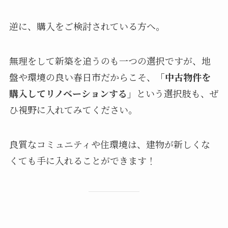
逆に、購入をご検討されている方へ。
無理をして新築を追うのも一つの選択ですが、地
盤や環境の良い春日市だからこそ、
「中古物件を
購入してリノベーションする」
という選択肢も、ぜ
ひ視野に入れてみてください。
良質なコミュニティや住環境は、建物が新しくな
くても手に入れることができます！