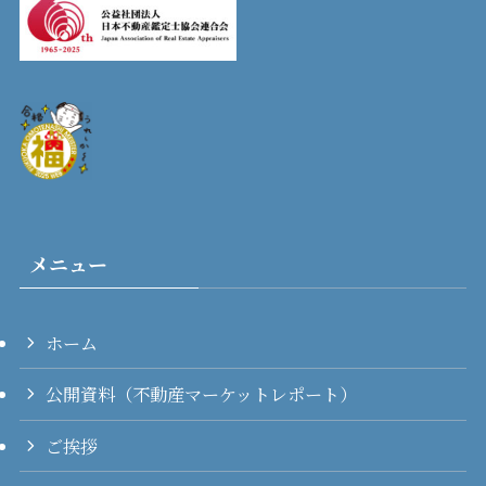
メニュー
ホーム
公開資料（不動産マーケットレポート）
ご挨拶