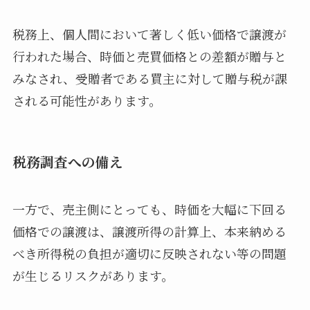
税務上、個人間において著しく低い価格で譲渡が
行われた場合、時価と売買価格との差額が贈与と
みなされ、受贈者である買主に対して贈与税が課
される可能性があります。
税務調査への備え
一方で、売主側にとっても、時価を大幅に下回る
価格での譲渡は、譲渡所得の計算上、本来納める
べき所得税の負担が適切に反映されない等の問題
が生じるリスクがあります。