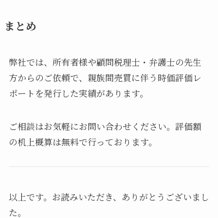
まとめ
弊社では、所有者様や顧問税理士・弁護士の先生
方からのご依頼で、親族間売買に伴う時価評価レ
ポートを発行した実績があります。
ご相談はお気軽にお問い合わせください。評価額
の机上概算は無料で行っております。
以上です。お読みいただき、ありがとうございまし
た。