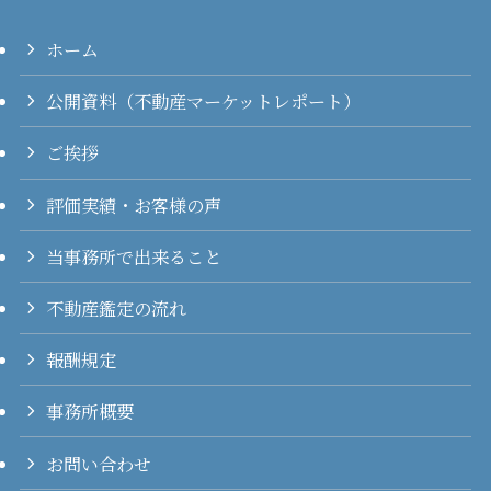
ホーム
公開資料（不動産マーケットレポート）
ご挨拶
評価実績・お客様の声
当事務所で出来ること
不動産鑑定の流れ
報酬規定
事務所概要
お問い合わせ