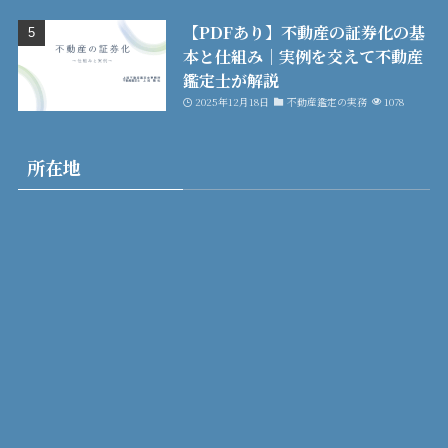
【PDFあり】不動産の証券化の基
本と仕組み│実例を交えて不動産
鑑定士が解説
2025年12月18日
不動産鑑定の実務
1078
所在地