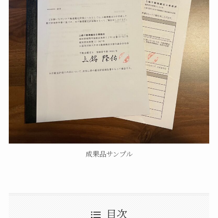
成果品サンプル
目次