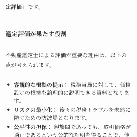
定評価
」です。
鑑定評価が果たす役割
不動産鑑定士による評価が重要な理由は、以下の
点が考えられます。
客観的な根拠の提示：
税務当局に対して、価格
設定の根拠を論理的に説明できる資料となりま
す。
リスクの最小化：
後々の税務トラブルを未然に
防ぐための防波堤となります。
公平性の担保：
親族間であっても、取引価格が
適正であるという公的な証明を得ることで、他