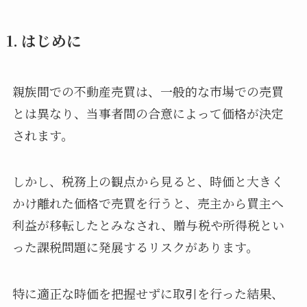
1. はじめに
親族間での不動産売買は、一般的な市場での売買
とは異なり、当事者間の合意によって価格が決定
されます。
しかし、税務上の観点から見ると、時価と大きく
かけ離れた価格で売買を行うと、売主から買主へ
利益が移転したとみなされ、贈与税や所得税とい
った課税問題に発展するリスクがあります。
特に適正な時価を把握せずに取引を行った結果、