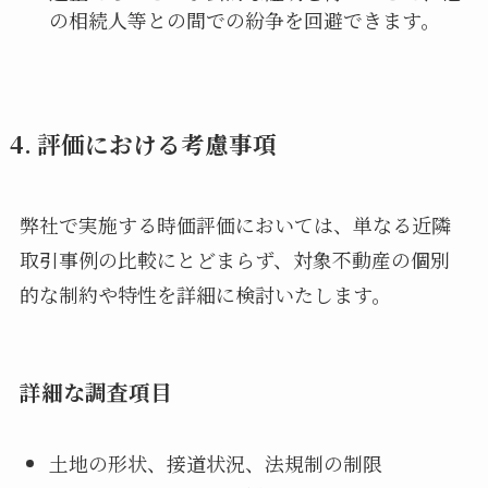
の相続人等との間での紛争を回避できます。
4. 評価における考慮事項
弊社で実施する時価評価においては、単なる近隣
取引事例の比較にとどまらず、対象不動産の個別
的な制約や特性を詳細に検討いたします。
詳細な調査項目
土地の形状、接道状況、法規制の制限