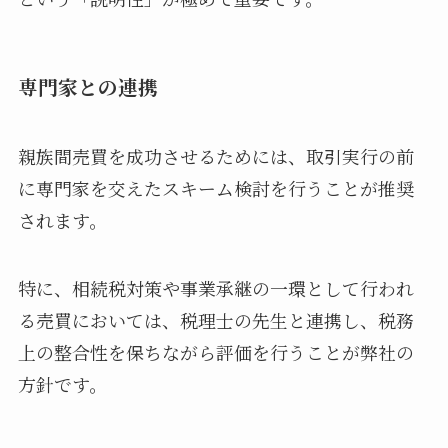
専門家との連携
親族間売買を成功させるためには、取引実行の前
に専門家を交えたスキーム検討を行うことが推奨
されます。
特に、相続税対策や事業承継の一環として行われ
る売買においては、税理士の先生と連携し、税務
上の整合性を保ちながら評価を行うことが弊社の
方針です。