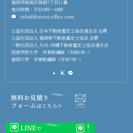
福岡市城南区鳥飼7丁目12番
受付時間：平日9時～18時
info@jkantei-office.com
公益社団法人 日本不動産鑑定士協会連合会 会員
公益社団法人 福岡県不動産鑑定士協会 会員
一般社団法人 九州･沖縄不動産鑑定士協会連合会
西南学院大学 非常勤講師（令和6年~）
福岡大学 非常勤講師（令和7年~）