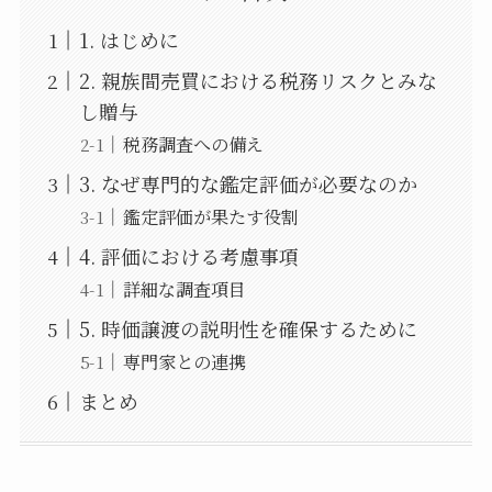
1. はじめに
2. 親族間売買における税務リスクとみな
し贈与
税務調査への備え
3. なぜ専門的な鑑定評価が必要なのか
鑑定評価が果たす役割
4. 評価における考慮事項
詳細な調査項目
5. 時価譲渡の説明性を確保するために
専門家との連携
まとめ