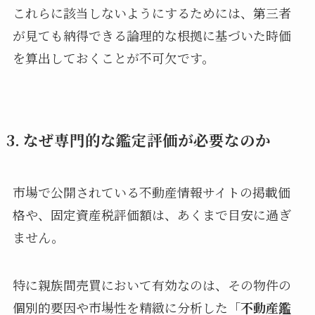
これらに該当しないようにするためには、第三者
が見ても納得できる論理的な根拠に基づいた時価
を算出しておくことが不可欠です。
3. なぜ専門的な鑑定評価が必要なのか
市場で公開されている不動産情報サイトの掲載価
格や、固定資産税評価額は、あくまで目安に過ぎ
ません。
特に親族間売買において有効なのは、その物件の
個別的要因や市場性を精緻に分析した「
不動産鑑