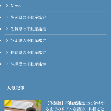
News
福岡県の不動産鑑定
佐賀県の不動産鑑定
熊本県の不動産鑑定
長崎県の不動産鑑定
沖縄県の不動産鑑定
人気記事
【体験談】不動産鑑定士に合格す
るまでのリアルな話②│科目ごと