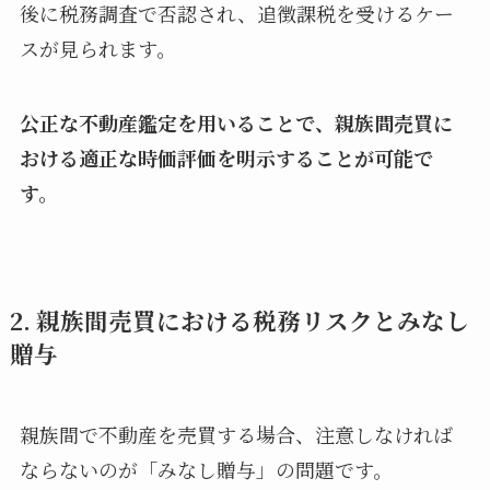
後に税務調査で否認され、追徴課税を受けるケー
スが見られます。
公正な不動産鑑定を用いることで、親族間売買に
おける適正な時価評価を明示することが可能で
す。
2. 親族間売買における税務リスクとみなし
贈与
親族間で不動産を売買する場合、注意しなければ
ならないのが「みなし贈与」の問題です。